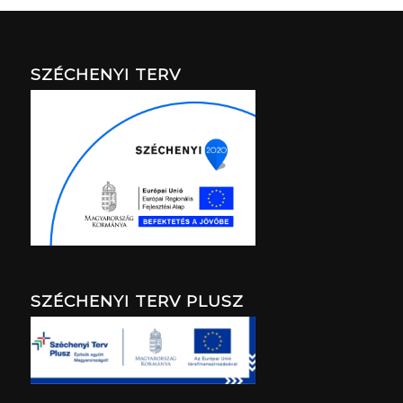
SZÉCHENYI TERV
SZÉCHENYI TERV PLUSZ