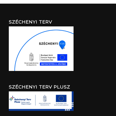
SZÉCHENYI TERV
SZÉCHENYI TERV PLUSZ