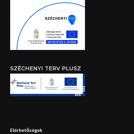
SZÉCHENYI TERV PLUSZ
Elérhetőségek