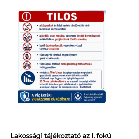
Lakossági tájékoztató az I. fokú