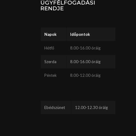
ÜGYFÉLFOGADÁSI
RENDJE
Napok
Időpontok
Hétfő
8.00-16.00 óráig
Szerda
8.00-16.00 óráig
Péntek
8.00-12.00 óráig
Ebédszünet
12.00-12.30 óráig