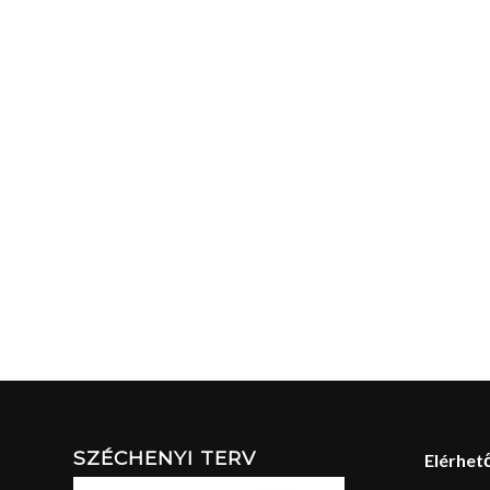
SZÉCHENYI TERV
Elérhet