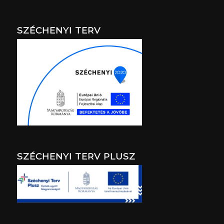
SZÉCHENYI TERV
SZÉCHENYI TERV PLUSZ