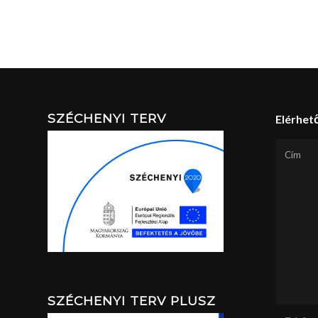
SZÉCHENYI TERV
Elérhet
Cím
SZÉCHENYI TERV PLUSZ