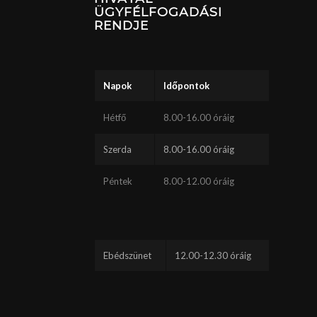
ÜGYFÉLFOGADÁSI
RENDJE
Napok
Időpontok
Hétfő
8.00-16.00 óráig
Szerda
8.00-16.00 óráig
Péntek
8.00-12.00 óráig
Ebédszünet
12.00-12.30 óráig