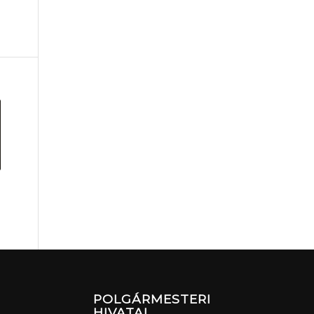
POLGÁRMESTERI
HIVATAL