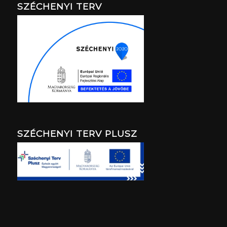
SZÉCHENYI TERV
SZÉCHENYI TERV PLUSZ