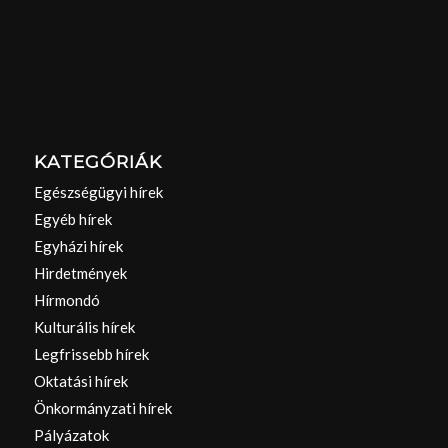
KATEGÓRIÁK
Egészségügyi hírek
Egyéb hírek
Egyházi hírek
Hirdetmények
Hírmondó
Kulturális hírek
Legfrissebb hírek
Oktatási hírek
Önkormányzati hírek
Pályázatok