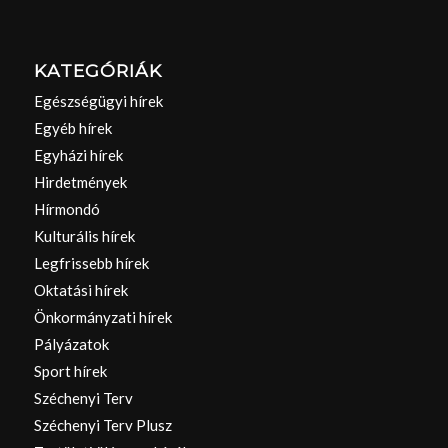
KATEGÓRIÁK
Egészségügyi hírek
Egyéb hírek
Egyházi hírek
Hirdetmények
Hírmondó
Kulturális hírek
Legfrissebb hírek
Oktatási hírek
Önkormányzati hírek
Pályázatok
Sport hírek
Széchenyi Terv
Széchenyi Terv Plusz