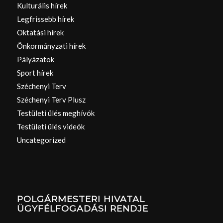
Kulturális hírek
Legfrissebb hírek
Oktatási hírek
Önkormányzati hírek
Pályázatok
Sport hírek
Széchenyi Terv
Széchenyi Terv Plusz
Testületi ülés meghívók
Testületi ülés videók
Uncategorized
POLGÁRMESTERI HIVATAL
ÜGYFÉLFOGADÁSI RENDJE