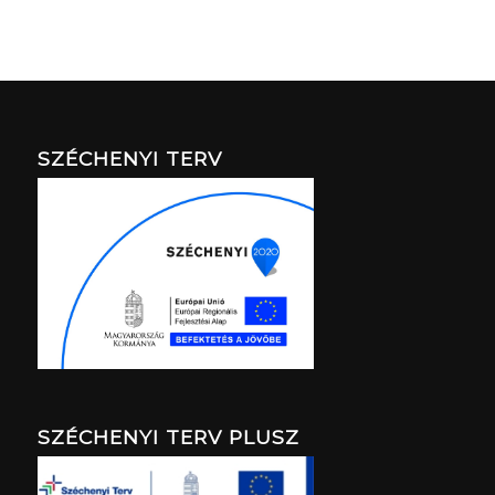
SZÉCHENYI TERV
SZÉCHENYI TERV PLUSZ