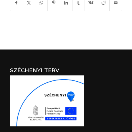
SZÉCHENYI TERV