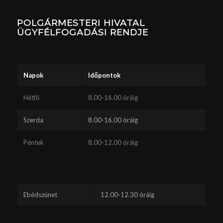
POLGÁRMESTERI HIVATAL
ÜGYFÉLFOGADÁSI RENDJE
Napok
Időpontok
Hétfő
8.00-16.00 óráig
Szerda
8.00-16.00 óráig
Péntek
8.00-12.00 óráig
Ebédszünet
12.00-12.30 óráig