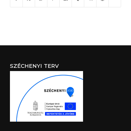
SZÉCHENYI TERV