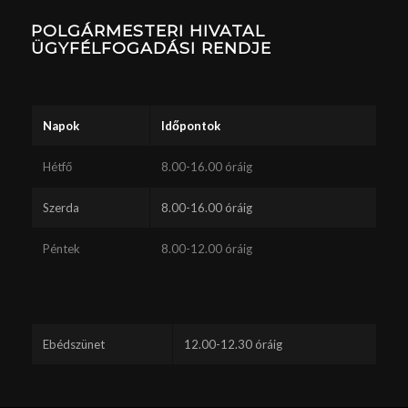
POLGÁRMESTERI HIVATAL
ÜGYFÉLFOGADÁSI RENDJE
Napok
Időpontok
Hétfő
8.00-16.00 óráig
Szerda
8.00-16.00 óráig
Péntek
8.00-12.00 óráig
Ebédszünet
12.00-12.30 óráig