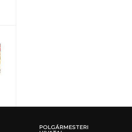
POLGÁRMESTERI