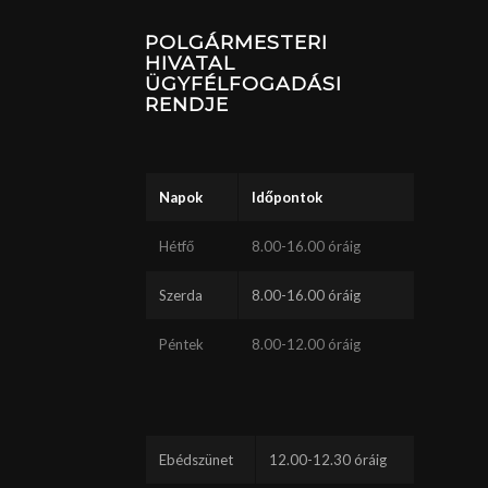
POLGÁRMESTERI
HIVATAL
ÜGYFÉLFOGADÁSI
RENDJE
Napok
Időpontok
Hétfő
8.00-16.00 óráig
Szerda
8.00-16.00 óráig
Péntek
8.00-12.00 óráig
Ebédszünet
12.00-12.30 óráig