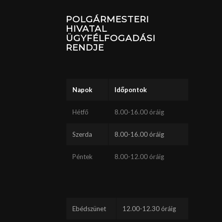
POLGÁRMESTERI
HIVATAL
ÜGYFÉLFOGADÁSI
RENDJE
Napok
Időpontok
Hétfő
8.00-16.00 óráig
Szerda
8.00-16.00 óráig
Péntek
8.00-12.00 óráig
Ebédszünet
12.00-12.30 óráig