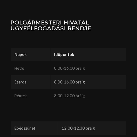
POLGÁRMESTERI HIVATAL
ÜGYFÉLFOGADÁSI RENDJE
Napok
Időpontok
Hétfő
8.00-16.00 óráig
Szerda
8.00-16.00 óráig
Péntek
8.00-12.00 óráig
Ebédszünet
12.00-12.30 óráig