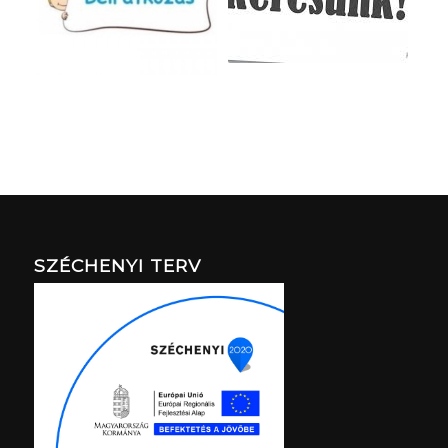
SZÉCHENYI TERV