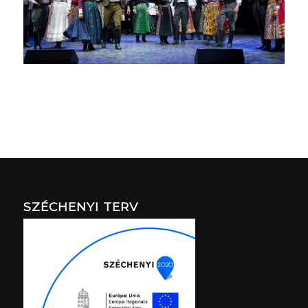
SZÉCHENYI TERV