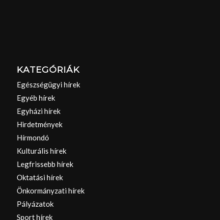
KATEGÓRIÁK
Egészségügyi hírek
Egyéb hírek
Egyházi hírek
Hirdetmények
Hírmondó
Kulturális hírek
Legfrissebb hírek
Oktatási hírek
Önkormányzati hírek
Pályázatok
Sport hírek