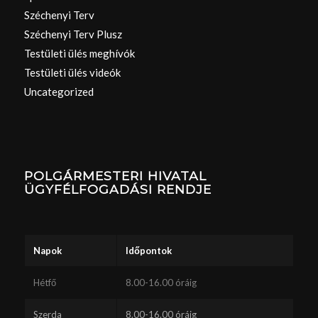
Széchenyi Terv
Széchenyi Terv Plusz
Testületi ülés meghívók
Testületi ülés videók
Uncategorized
POLGÁRMESTERI HIVATAL
ÜGYFÉLFOGADÁSI RENDJE
Napok
Időpontok
Hétfő
8.00-16.00 óráig
Szerda
8.00-16.00 óráig