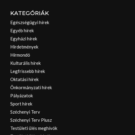
KATEGÓRIÁK
Egészségügyi hírek
Egyéb hírek
Egyházi hírek
Hirdetmények
Hírmondó
Kulturális hírek
Legfrissebb hírek
Oktatási hírek
Önkormányzati hírek
Pályázatok
Sport hírek
Széchenyi Terv
Széchenyi Terv Plusz
Testületi ülés meghívók