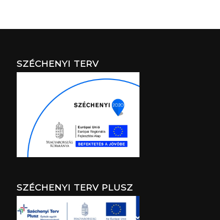
SZÉCHENYI TERV
SZÉCHENYI TERV PLUSZ