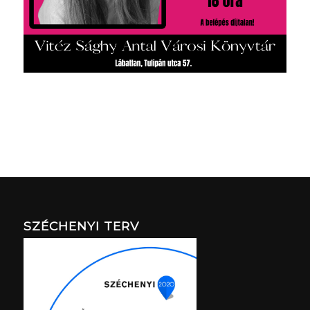
SZÉCHENYI TERV