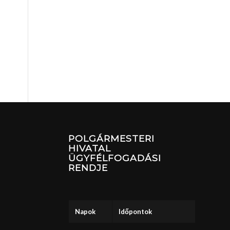
POLGÁRMESTERI
HIVATAL
ÜGYFÉLFOGADÁSI
RENDJE
Napok
Időpontok