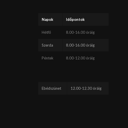
Napok
Időpontok
Hétfő
8.00-16.00 óráig
Szerda
8.00-16.00 óráig
Péntek
8.00-12.00 óráig
Ebédszünet
12.00-12.30 óráig