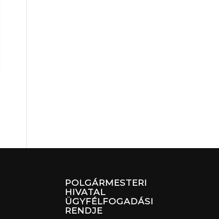
POLGÁRMESTERI
HIVATAL
ÜGYFÉLFOGADÁSI
RENDJE