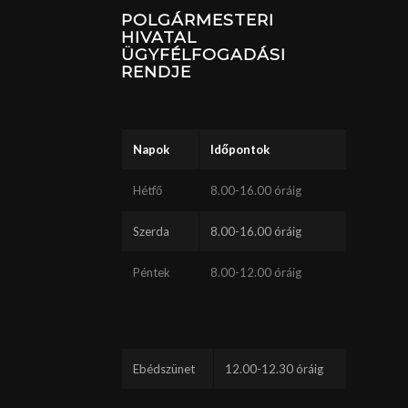
POLGÁRMESTERI
HIVATAL
ÜGYFÉLFOGADÁSI
RENDJE
Napok
Időpontok
Hétfő
8.00-16.00 óráig
Szerda
8.00-16.00 óráig
Péntek
8.00-12.00 óráig
Ebédszünet
12.00-12.30 óráig