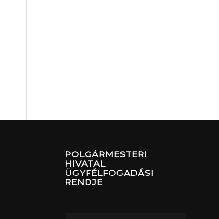
POLGÁRMESTERI
HIVATAL
ÜGYFÉLFOGADÁSI
RENDJE