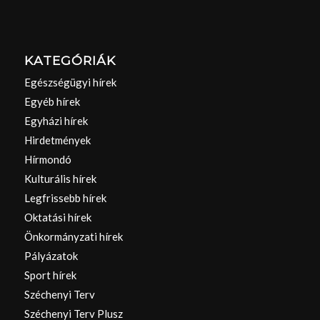
KATEGÓRIÁK
Egészségügyi hírek
Egyéb hírek
Egyházi hírek
Hirdetmények
Hírmondó
Kulturális hírek
Legfrissebb hírek
Oktatási hírek
Önkormányzati hírek
Pályázatok
Sport hírek
Széchenyi Terv
Széchenyi Terv Plusz