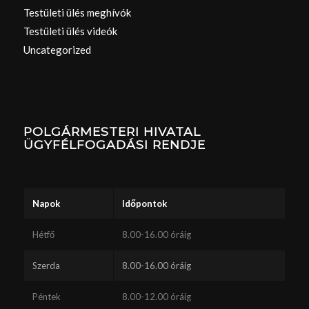
Testületi ülés meghívók
Testületi ülés videók
Uncategorized
POLGÁRMESTERI HIVATAL
ÜGYFÉLFOGADÁSI RENDJE
Napok
Időpontok
Hétfő
8.00-16.00 óráig
Szerda
8.00-16.00 óráig
Péntek
8.00-12.00 óráig