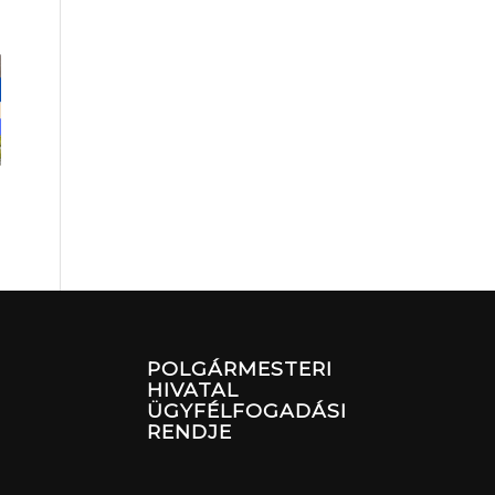
POLGÁRMESTERI
HIVATAL
ÜGYFÉLFOGADÁSI
RENDJE