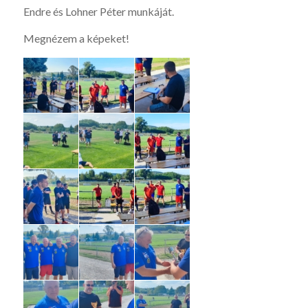
Endre és Lohner Péter munkáját.
Megnézem a képeket!