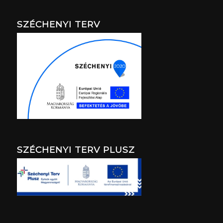
SZÉCHENYI TERV
SZÉCHENYI TERV PLUSZ