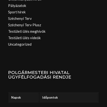
Pályázatok
Sport hírek
Széchenyi Terv
Széchenyi Terv Plusz
Testületi ülés meghívók
Testületi ülés videók
Uncategorized
POLGÁRMESTERI HIVATAL
ÜGYFÉLFOGADÁSI RENDJE
Napok
Időpontok