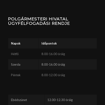
POLGÁRMESTERI HIVATAL
ÜGYFÉLFOGADÁSI RENDJE
Napok
Időpontok
Hétfő
8.00-16.00 óráig
Szerda
8.00-16.00 óráig
Péntek
8.00-12.00 óráig
Ebédszünet
12.00-12.30 óráig