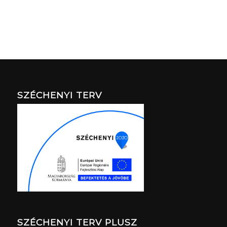
SZÉCHENYI TERV
SZÉCHENYI TERV PLUSZ