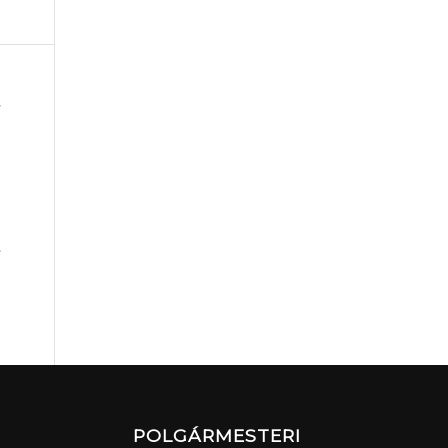
POLGÁRMESTERI