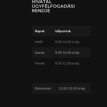
HIVATAL
ÜGYFÉLFOGADÁSI
RENDJE
Napok
Időpontok
Hétfő
8.00-16.00 óráig
Szerda
8.00-16.00 óráig
Péntek
8.00-12.00 óráig
Ebédszünet
12.00-12.30 óráig