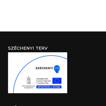
SZÉCHENYI TERV