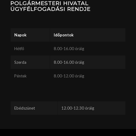
POLGÁRMESTERI HIVATAL
ÜGYFÉLFOGADÁSI RENDJE
Napok
Időpontok
Hétfő
8.00-16.00 óráig
Szerda
8.00-16.00 óráig
Péntek
8.00-12.00 óráig
Ebédszünet
12.00-12.30 óráig