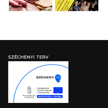
SZÉCHENYI TERV