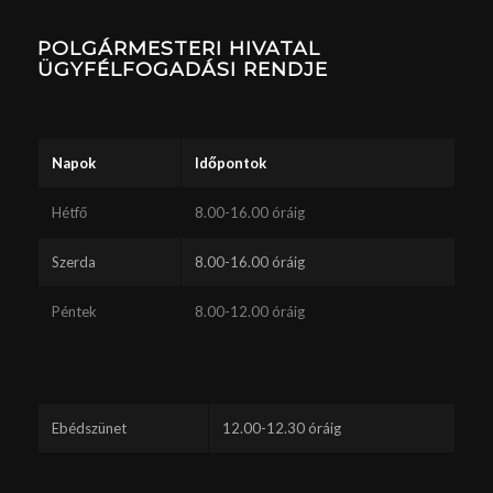
POLGÁRMESTERI HIVATAL
ÜGYFÉLFOGADÁSI RENDJE
Napok
Időpontok
Hétfő
8.00-16.00 óráig
Szerda
8.00-16.00 óráig
Péntek
8.00-12.00 óráig
Ebédszünet
12.00-12.30 óráig