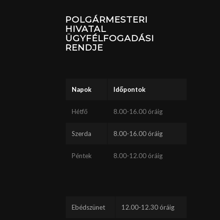
POLGÁRMESTERI
HIVATAL
ÜGYFÉLFOGADÁSI
RENDJE
Napok
Időpontok
Hétfő
8.00-16.00 óráig
Szerda
8.00-16.00 óráig
Péntek
8.00-12.00 óráig
Ebédszünet
12.00-12.30 óráig