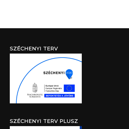
SZÉCHENYI TERV
SZÉCHENYI TERV PLUSZ