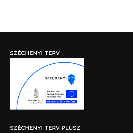
SZÉCHENYI TERV
SZÉCHENYI TERV PLUSZ