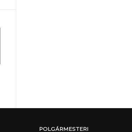
POLGÁRMESTERI