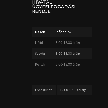
HIVATAL
ÜGYFÉLFOGADÁSI
RENDJE
Napok
Időpontok
Hétfő
8.00-16.00 óráig
Szerda
8.00-16.00 óráig
Péntek
8.00-12.00 óráig
Ebédszünet
12.00-12.30 óráig