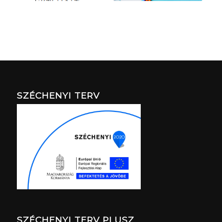
SZÉCHENYI TERV
SZÉCHENYI TERV PLUSZ