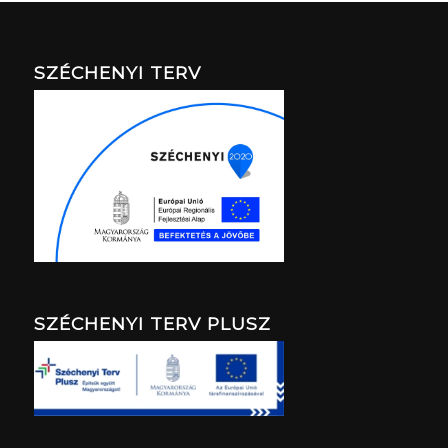
SZÉCHENYI TERV
SZÉCHENYI TERV PLUSZ