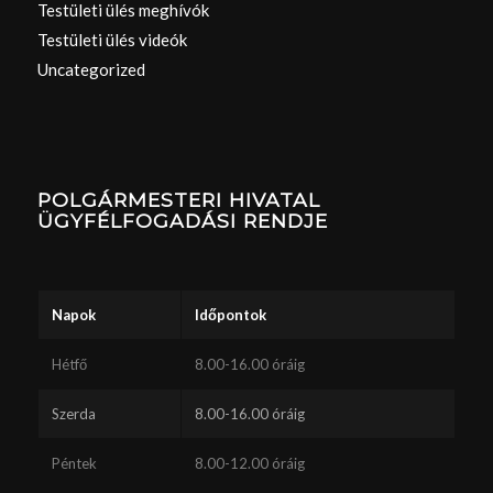
Testületi ülés meghívók
Testületi ülés videók
Uncategorized
POLGÁRMESTERI HIVATAL
ÜGYFÉLFOGADÁSI RENDJE
Napok
Időpontok
Hétfő
8.00-16.00 óráig
Szerda
8.00-16.00 óráig
Péntek
8.00-12.00 óráig