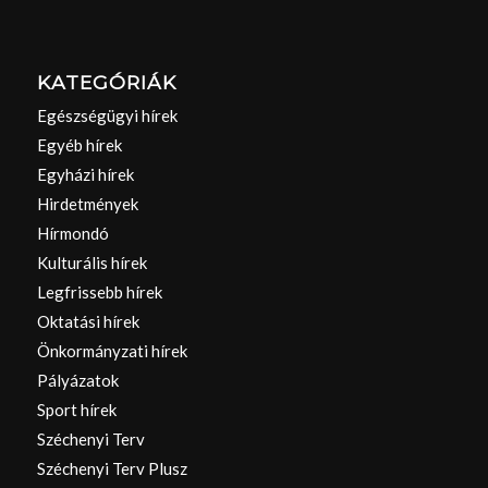
KATEGÓRIÁK
Egészségügyi hírek
Egyéb hírek
Egyházi hírek
Hirdetmények
Hírmondó
Kulturális hírek
Legfrissebb hírek
Oktatási hírek
Önkormányzati hírek
Pályázatok
Sport hírek
Széchenyi Terv
Széchenyi Terv Plusz