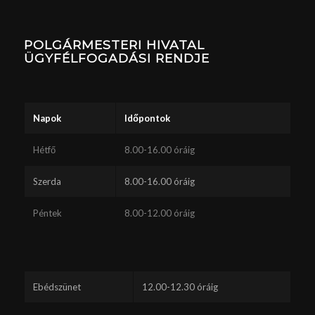
POLGÁRMESTERI HIVATAL
ÜGYFÉLFOGADÁSI RENDJE
Napok
Időpontok
Hétfő
8.00-16.00 óráig
Szerda
8.00-16.00 óráig
Péntek
8.00-12.00 óráig
Ebédszünet
12.00-12.30 óráig