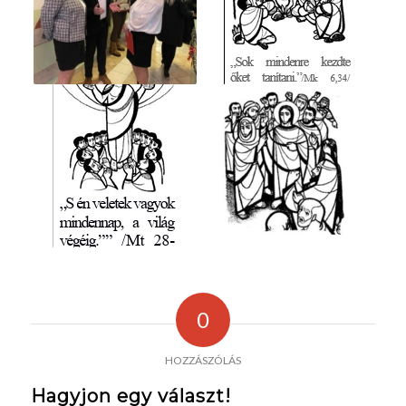
0
HOZZÁSZÓLÁS
Hagyjon egy választ!