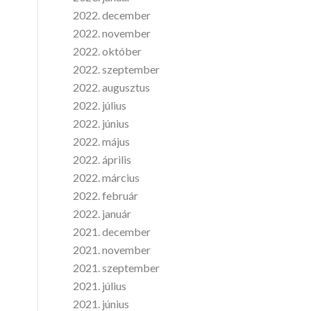
2022. december
2022. november
2022. október
2022. szeptember
2022. augusztus
2022. július
2022. június
2022. május
2022. április
2022. március
2022. február
2022. január
2021. december
2021. november
2021. szeptember
2021. július
2021. június