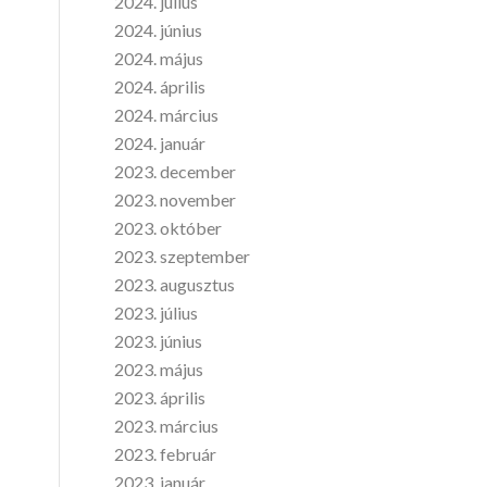
2024. július
2024. június
2024. május
2024. április
2024. március
2024. január
2023. december
2023. november
2023. október
2023. szeptember
2023. augusztus
2023. július
2023. június
2023. május
2023. április
2023. március
2023. február
2023. január