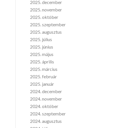
2025. december
2025. november
2025. október
2025. szeptember
2025. augusztus
2025. július
2025. június
2025. május
2025. április
2025. március
2025. február
2025. január
2024. december
2024. november
2024. október
2024. szeptember
2024. augusztus