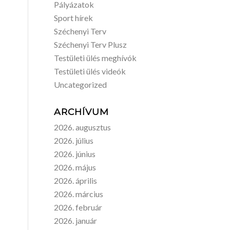
Pályázatok
Sport hírek
Széchenyi Terv
Széchenyi Terv Plusz
Testületi ülés meghívók
Testületi ülés videók
Uncategorized
ARCHÍVUM
2026. augusztus
2026. július
2026. június
2026. május
2026. április
2026. március
2026. február
2026. január